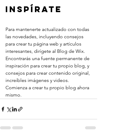
Inspírate
Para mantenerte actualizado con todas 
las novedades, incluyendo consejos 
para crear tu página web y artículos 
interesantes, dirígete al Blog de Wix. 
Encontrarás una fuente permanente de 
inspiración para crear tu propio blog, y 
consejos para crear contenido original, 
increíbles imágenes y videos. 
Comienza a crear tu propio blog ahora 
mismo. 