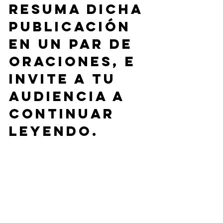
resuma dicha 
publicación 
en un par de 
oraciones, e 
invite a tu 
audiencia a 
continuar 
leyendo. 