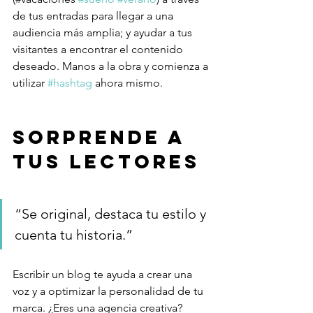
de tus entradas para llegar a una 
audiencia más amplia; y ayudar a tus 
visitantes a encontrar el contenido 
deseado. Manos a la obra y comienza a 
utilizar 
#hashtag
 ahora mismo. 
Sorprende a 
tus lectores 
“Se original, destaca tu estilo y 
cuenta tu historia.” 
Escribir un blog te ayuda a crear una 
voz y a optimizar la personalidad de tu 
marca. ¿Eres una agencia creativa? 