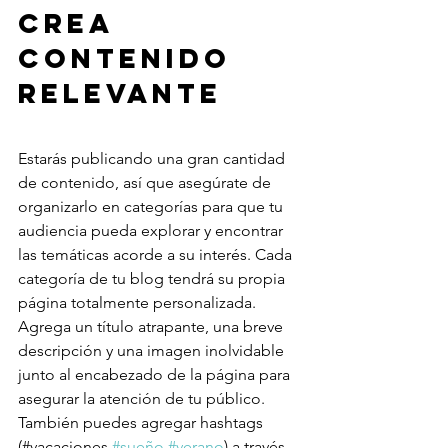
Crea 
contenido 
relevante
Estarás publicando una gran cantidad 
de contenido, así que asegúrate de 
organizarlo en categorías para que tu 
audiencia pueda explorar y encontrar 
las temáticas acorde a su interés. Cada 
categoría de tu blog tendrá su propia 
página totalmente personalizada. 
Agrega un título atrapante, una breve 
descripción y una imagen inolvidable 
junto al encabezado de la página para 
asegurar la atención de tu público. 
También puedes agregar hashtags 
(#vacaciones 
#sueño
#verano
) a través 