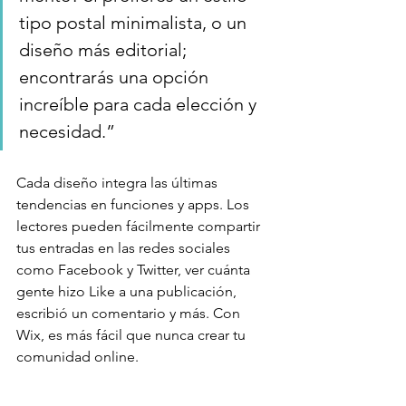
tipo postal minimalista, o un 
diseño más editorial; 
encontrarás una opción 
increíble para cada elección y 
necesidad.”
Cada diseño integra las últimas 
tendencias en funciones y apps. Los 
lectores pueden fácilmente compartir 
tus entradas en las redes sociales 
como Facebook y Twitter, ver cuánta 
gente hizo Like a una publicación, 
escribió un comentario y más. Con 
Wix, es más fácil que nunca crear tu 
comunidad online.