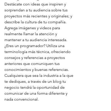
Destácate con ideas que inspiren y 
sorprendan a tu audiencia sobre tus 
proyectos más recientes y originales; y 
describe la cultura de tu compañía. 
Agrega imágenes y videos para 
realmente llamar la atención y 
mantener a tu audiencia interesada. 
¿Eres un programador? Utiliza una 
terminología más técnica, ofreciendo 
consejos y referencias a proyectos 
anteriores que comuniquen tus 
conocimientos y buenas referencias. 
Cualquiera que sea la industria a la que 
te dediques, a través de un blog tu 
negocio tendrá la oportunidad de 
comunicar de una forma diferente y 
nada convencional. 