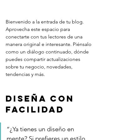
Bienvenido a la entrada de tu blog. 
Aprovecha este espacio para 
conectarte con tus lectores de una 
manera original e interesante. Piénsalo 
como un diálogo continuado, dónde 
puedes compartir actualizaciones 
sobre tu negocio, novedades, 
tendencias y más. 
Diseña con 
facilidad 
“¿Ya tienes un diseño en 
mente? Si prefieres un estilo 